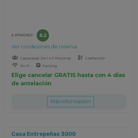
8,2
4 OPINIONES
Ver condiciones de reserva
Capacidad: De 1 a 3 Personas
Calefacción
Wi-Fi
Parking
Elige cancelar GRATIS hasta con 4 días
de antelación
Más información
Casa Entrepeñas 3000