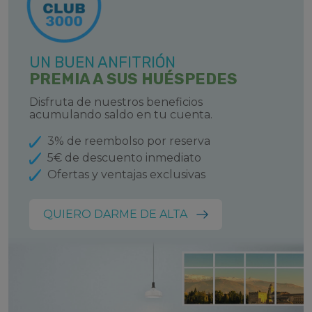
UN BUEN ANFITRIÓN
PREMIA A SUS HUÉSPEDES
Disfruta de nuestros beneficios
acumulando saldo en tu cuenta.
3% de reembolso por reserva
5€ de descuento inmediato
Ofertas y ventajas exclusivas
QUIERO DARME DE ALTA