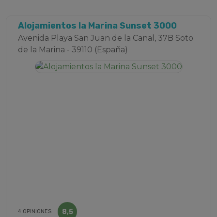
Alojamientos la Marina Sunset 3000
Avenida Playa San Juan de la Canal, 37B Soto
de la Marina - 39110 (España)
8,5
4 OPINIONES