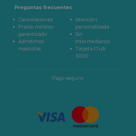
Preguntas frecuentes
Cancelaciones
Atención
Precio mínimo
personalizada
garantizado
Sin
Admitimos
intermediarios
mascotas
Tarjeta Club
3000
Pago seguro: