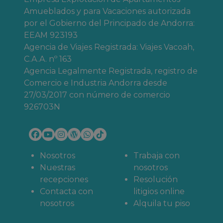
Amueblados y para Vacaciones autorizada
por el Gobierno del Principado de Andorra:
EEAM 923193
Agencia de Viajes Registrada: Viajes Vacoah,
C.A.A. nº 163
Agencia Legalmente Registrada, registro de
Comercio e Industria Andorra desde
27/03/2017 con número de comercio
926703N
Nosotros
Trabaja con
Nuestras
nosotros
recepciones
Resolución
Contacta con
litigios online
nosotros
Alquila tu piso