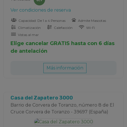
Ver condiciones de reserva
Capacidad: De 1 a 4 Personas
Admite Mascotas
Climatización
Calefacción
Wi-Fi
Vistas al mar
Elige cancelar GRATIS hasta con 6 días
de antelación
Más información
Casa del Zapatero 3000
Barrio de Corvera de Toranzo, número 8 de El
Cruce Corvera de Toranzo - 39697 (España)