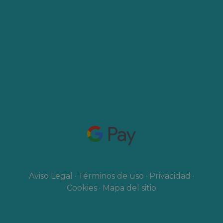
Aviso Legal
·
Términos de uso
·
Privacidad
·
Cookies
·
Mapa del sitio