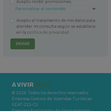
Acepto recibir promociones.
Personalizar el contenido
Acepto el tratamiento de mis datos para
atender mi consulta según se establece
en la
política de privacidad
ENVIAR
A VIVIR
3000
© 2026. Todos los derechos reservados.
Empresa Gestora de Viviendas Turísticas:
EEAT-223-CS
Empresa Explotación de Apartamentos