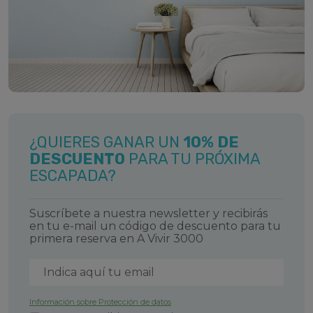
¿QUIERES GANAR UN
10% DE
DESCUENTO
PARA TU PRÓXIMA
ESCAPADA?
Suscríbete a nuestra newsletter y recibirás
en tu e-mail un código de descuento para tu
primera reserva en A Vivir 3000
Información sobre Protección de datos