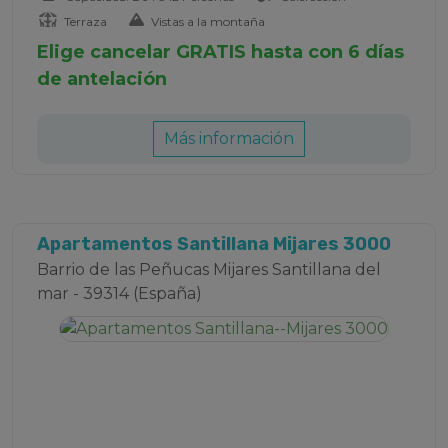
Terraza
Vistas a la montaña
Elige cancelar GRATIS hasta con 6 días
de antelación
Más información
Apartamentos Santillana Mijares 3000
Barrio de las Peñucas Mijares Santillana del
mar - 39314 (España)