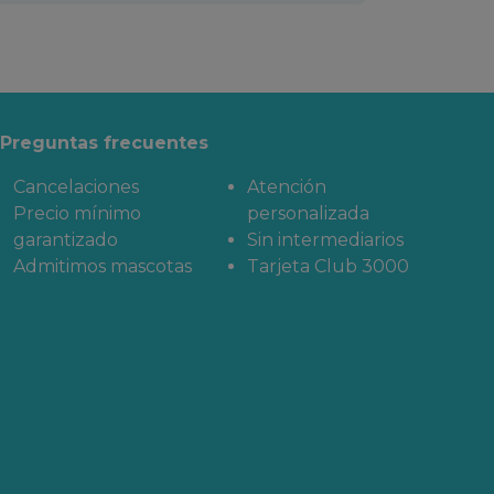
Preguntas frecuentes
Cancelaciones
Atención
Precio mínimo
personalizada
garantizado
Sin intermediarios
Admitimos mascotas
Tarjeta Club 3000