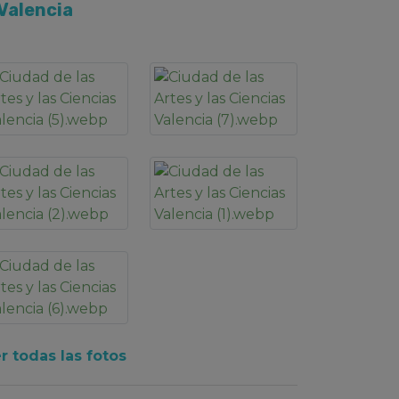
 Valencia
r todas las fotos