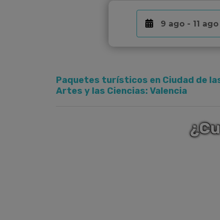
Paquetes turísticos en Ciudad de la
Artes y las Ciencias: Valencia
¿Cu