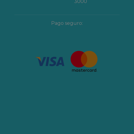
3000
Pago seguro: