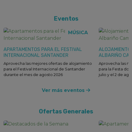
Eventos
MÚSICA
APARTAMENTOS PARA EL FESTIVAL
ALOJAMIENTOS
INTERNACIONAL SANTANDER
ALBARIÑO CA
Aprovecha las mejores ofertas de alojamiento
Aprovecha las me
para el Festival Internacional de Santander
para la Festa do 
durante el mes de agosto 2026
julio y el 2 de ag
Ver más
eventos
Ofertas Generales