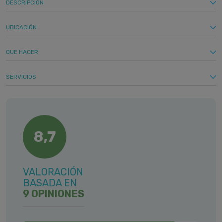
DESCRIPCIÓN
UBICACIÓN
QUE HACER
SERVICIOS
8,7
VALORACIÓN
BASADA EN
9 OPINIONES