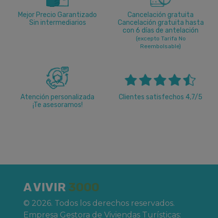
Mejor Precio Garantizado
Cancelación gratuita
Sin intermediarios
Cancelación gratuita hasta
con 6 días de antelación
(excepto Tarifa No
Reembolsable)
Atención personalizada
Clientes satisfechos 4,7/5
¡Te asesoramos!
A VIVIR
3000
© 2026. Todos los derechos reservados.
Empresa Gestora de Viviendas Turísticas: