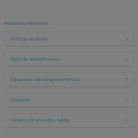
PREGUNTAS FRECUENTES
Entrega de llaves
Tipos de apartamentos
Equipación de los apartamentos
Limpieza
Horarios de entrada y salida