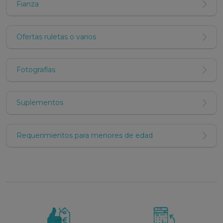
Fianza
Ofertas ruletas o varios
Fotografías
Suplementos
Requerimientos para menores de edad