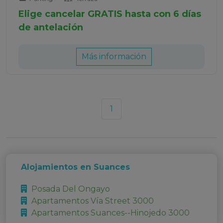
Elige cancelar GRATIS hasta con 6 días
de antelación
Más información
1
Alojamientos en Suances
Posada Del Ongayo
Apartamentos Vía Street 3000
Apartamentos Suances--Hinojedo 3000