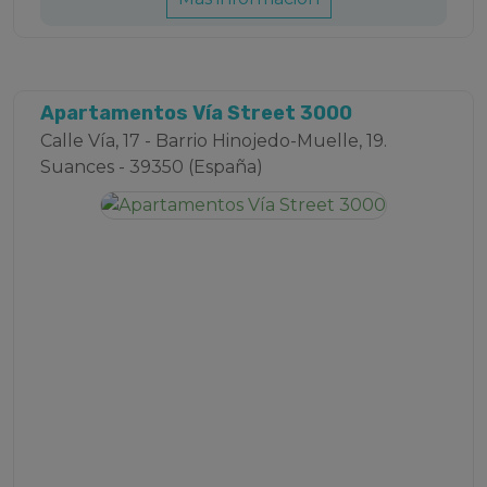
Apartamentos Vía Street 3000
Calle Vía, 17 - Barrio Hinojedo-Muelle, 19.
Suances - 39350 (España)