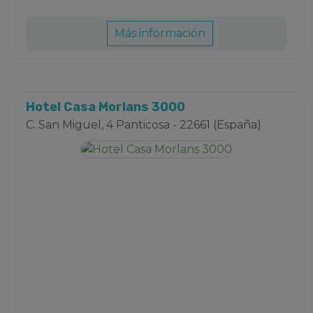
Más información
Hotel Casa Morlans 3000
C. San Miguel, 4 Panticosa - 22661 (España)