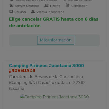
Admite Mascotas
Piscina
Calefacción
Parking
Vistas a la montaña
Elige cancelar GRATIS hasta con 6 días
de antelación
Más información
Camping Pirineos Jacetania 3000
¡¡NOVEDAD!!
Carretera de Bescos de la Garcipollera
(Camping S/N) Castiello de Jaca - 22710
(España)