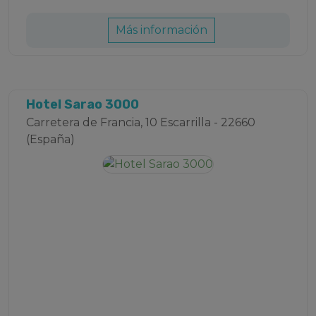
Más información
Hotel Sarao 3000
Carretera de Francia, 10 Escarrilla - 22660
(España)