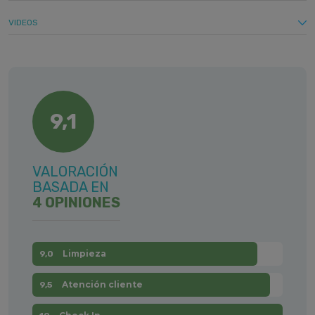
VIDEOS
9,1
VALORACIÓN
BASADA EN
4 OPINIONES
Limpieza
9,0
Atención cliente
9,5