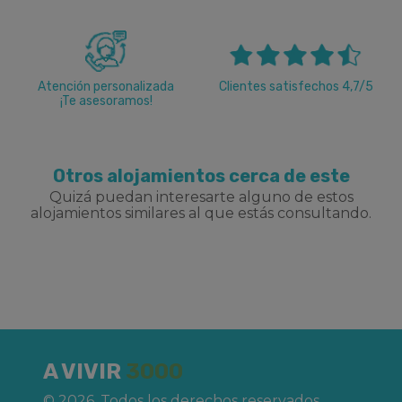
Atención personalizada
Clientes satisfechos 4,7/5
¡Te asesoramos!
Otros alojamientos cerca de este
Quizá puedan interesarte alguno de estos
alojamientos similares al que estás consultando.
A VIVIR
3000
© 2026. Todos los derechos reservados.