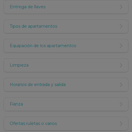
Entrega de llaves
Tipos de apartamentos
Equipación de los apartamentos
Limpieza
Horarios de entrada y salida
Fianza
Ofertas ruletas o varios