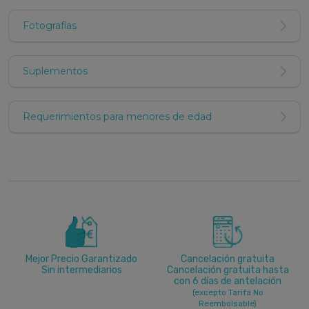
Fotografías
Suplementos
Requerimientos para menores de edad
Mejor Precio Garantizado
Cancelación gratuita
Sin intermediarios
Cancelación gratuita hasta
con 6 días de antelación
(excepto Tarifa No
Reembolsable)