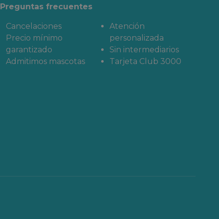
Preguntas frecuentes
Cancelaciones
Atención
Precio mínimo
personalizada
garantizado
Sin intermediarios
Admitimos mascotas
Tarjeta Club 3000