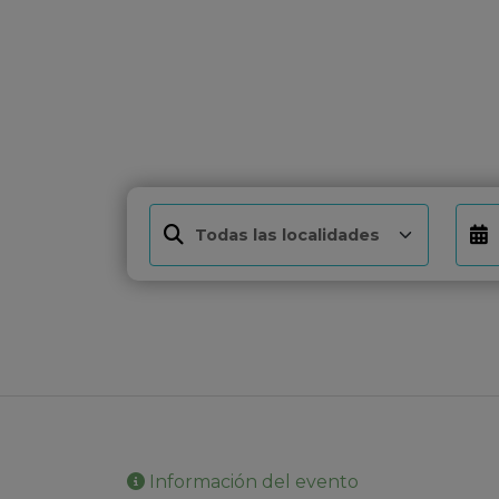
Información del evento