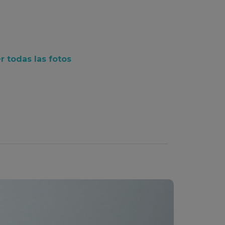
r todas las fotos