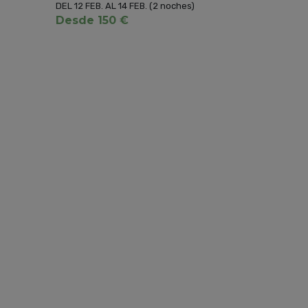
DEL 12 FEB. AL 14 FEB.
(2 noches)
Desde 150 €