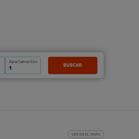
Apartamentos
BUSCAR
VER EN EL MAPA