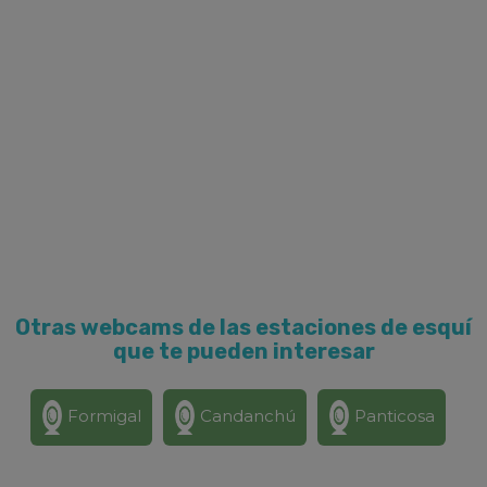
Otras webcams de las estaciones de esquí
que te pueden interesar
Formigal
Candanchú
Panticosa