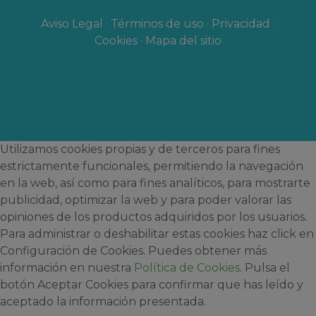
Aviso Legal
·
Términos de uso
·
Privacidad
·
Cookies
·
Mapa del sitio
Utilizamos cookies propias y de terceros para fines
estrictamente funcionales, permitiendo la navegación
en la web, así como para fines analíticos, para mostrarte
publicidad, optimizar la web y para poder valorar las
opiniones de los productos adquiridos por los usuarios.
Para administrar o deshabilitar estas cookies haz click en
Configuración de Cookies. Puedes obtener más
información en nuestra
Política de Cookies
. Pulsa el
botón Aceptar Cookies para confirmar que has leído y
aceptado la información presentada.