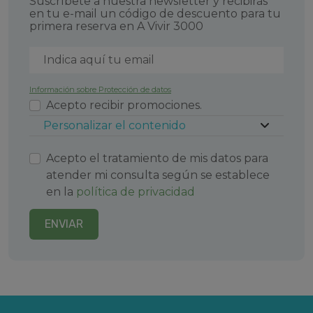
Suscríbete a nuestra newsletter y recibirás
en tu e-mail un código de descuento para tu
primera reserva en A Vivir 3000
Información sobre Protección de datos
Acepto recibir promociones.
Personalizar el contenido
Acepto el tratamiento de mis datos para
atender mi consulta según se establece
en la
política de privacidad
ENVIAR